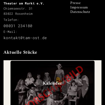
Presse
Theater am Markt e.V.
Impressum
Chiemseestr. 31
Datenschutz
83022 Rosenheim
Telefon:
08031 234180
E-Mail:
kontakt@tam-ost.de
Aktuelle Stücke
Kalender