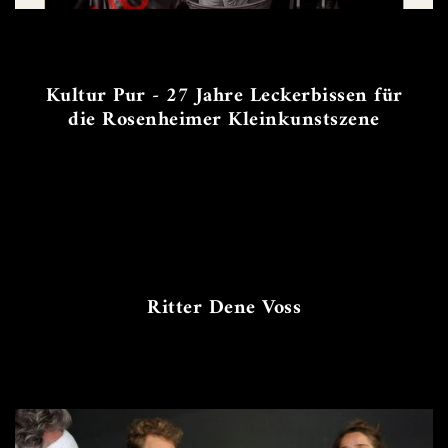
Kultur Pur - 27 Jahre Leckerbissen für
die Rosenheimer Kleinkunstszene
Ritter Dene Voss