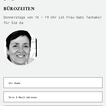
BÜROZEITEN
Donnerstags von 16 – 19 Uhr ist Frau Gabi Tachakor
für Sie da