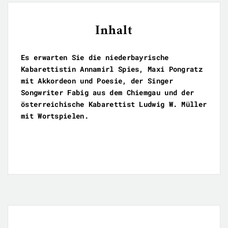
Inhalt
Es erwarten Sie die niederbayrische
Kabarettistin Annamirl Spies, Maxi Pongratz
mit Akkordeon und Poesie, der Singer
Songwriter Fabig aus dem Chiemgau und der
österreichische Kabarettist Ludwig W. Müller
mit Wortspielen.