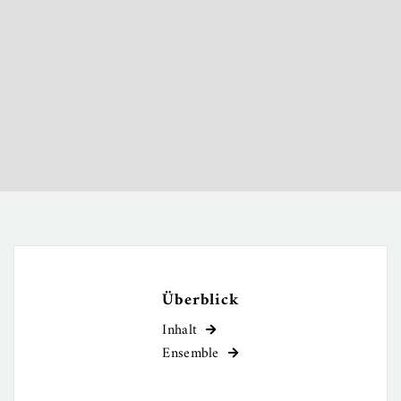
Überblick
Inhalt

Ensemble
