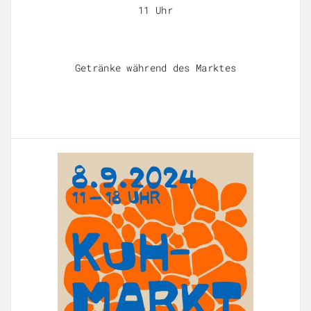
11 Uhr
Getränke während des Marktes