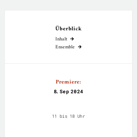
Überblick
Inhalt

Ensemble

Premiere:
8
.
Sep
2024
11 bis 18 Uhr