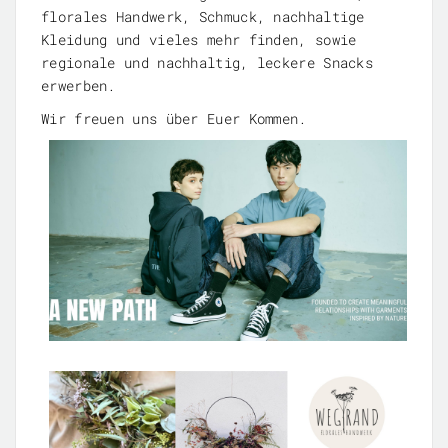
florales Handwerk, Schmuck, nachhaltige
Kleidung und vieles mehr finden, sowie
regionale und nachhaltig, leckere Snacks
erwerben.
Wir freuen uns über Euer Kommen.