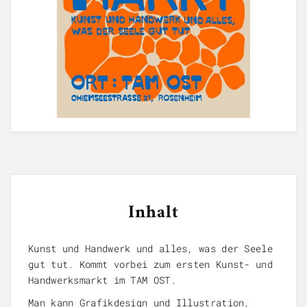
Inhalt
Kunst und Handwerk und alles, was der Seele
gut tut. Kommt vorbei zum ersten Kunst- und
Handwerksmarkt im TAM OST.
Man kann Grafikdesign und Illustration,