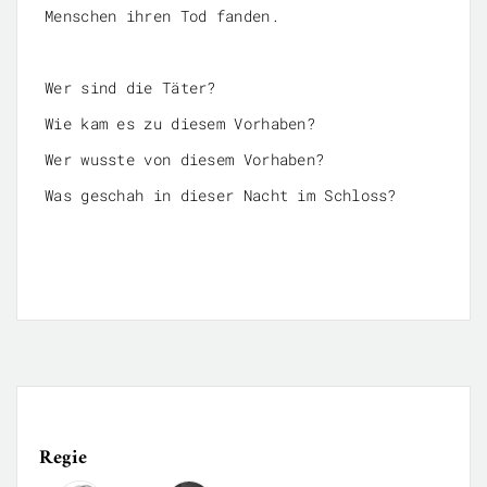
Menschen ihren Tod fanden.
Wer sind die Täter?
Wie kam es zu diesem Vorhaben?
Wer wusste von diesem Vorhaben?
Was geschah in dieser Nacht im Schloss?
Regie