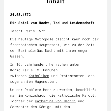
Inhalt
24.08.1572
Ein Spiel von Macht, Tod und Leidenschaft
Tatort Paris 1572
Die heutige Metropole gleicht kaum noch der
französischen Hauptstadt, wie zu der Zeit
der Bartholomäus Nacht mit ihren engen
Gassen.
Im 16. Jahrhundert herrschen unter
König Karls IX. Unruhen
zwischen
Katholiken
und Protestanten, den
sogenannten
Hugenotten
.
Um der Probleme Herr zu werden, beschließt
man im Königshaus, die katholische
Margot
,
Tochter der
Katharina von Medici
und
Schwester des Königs, mit dem