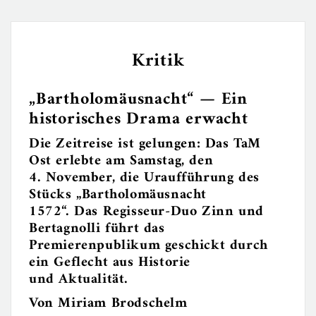
Kritik
„Bartholomäusnacht“ — Ein
historisches Drama erwacht
Die Zeitreise ist gelungen: Das TaM
Ost erlebte am Samstag, den
4. November, die Uraufführung des
Stücks „Bartholomäusnacht
1572“. Das Regisseur-Duo Zinn und
Bertagnolli führt das
Premierenpublikum geschickt durch
ein Geflecht aus Historie
und Aktualität.
Von Miriam Brodschelm