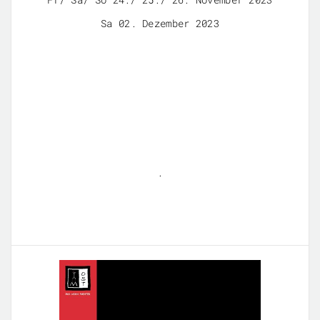
Sa 02. Dezember 2023
.