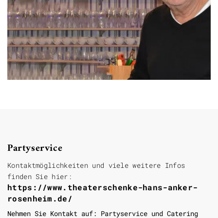
Partyservice
Kontaktmöglichkeiten und viele weitere Infos
finden Sie hier:
https://www.theaterschenke-hans-anker-
rosenheim.de/
Nehmen Sie Kontakt auf: Partyservice und Catering