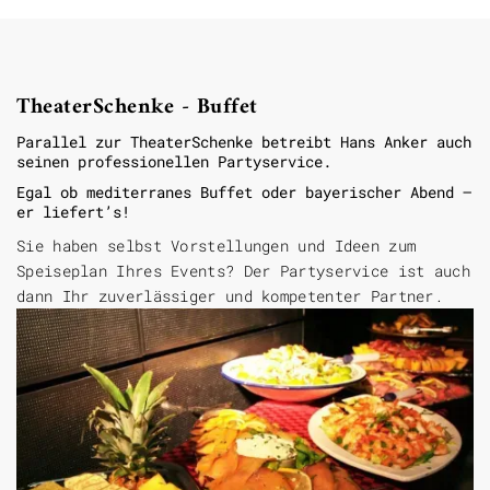
TheaterSchenke - Buffet
Parallel zur TheaterSchenke betreibt Hans Anker auch
seinen professionellen Partyservice.
Egal ob mediterranes Buffet oder bayerischer Abend –
er liefert’s!
Sie haben selbst Vorstellungen und Ideen zum
Speiseplan Ihres Events? Der Partyservice ist auch
dann Ihr zuverlässiger und kompetenter Partner.