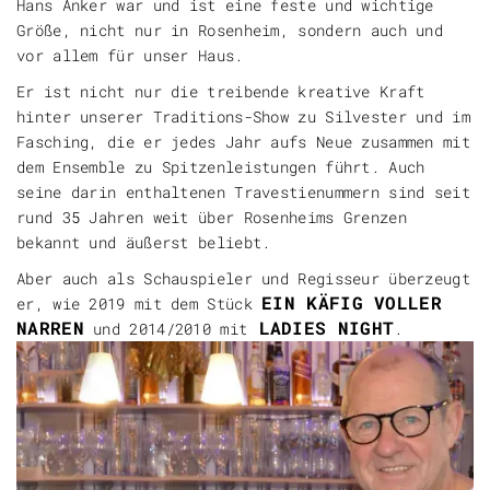
Hans Anker war und ist eine feste und wichtige
Größe, nicht nur in Rosenheim, sondern auch und
vor allem für unser Haus.
Er ist nicht nur die treibende kreative Kraft
hinter unserer Traditions-Show zu Silvester und im
Fasching, die er jedes Jahr aufs Neue zusammen mit
dem Ensemble zu Spitzenleistungen führt. Auch
seine darin enthaltenen Travestienummern sind seit
rund 35 Jahren weit über Rosenheims Grenzen
bekannt und äußerst beliebt.
Aber auch als Schauspieler und Regisseur überzeugt
EIN KÄFIG VOLLER
er, wie 2019 mit dem Stück
NARREN
LADIES NIGHT
und 2014/2010 mit
.