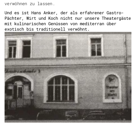
verwöhnen zu lassen.
Und es ist Hans Anker, der als erfahrener Gastro-
Pächter, Wirt und Koch nicht nur unsere Theatergäste
mit kulinarischen Genüssen von mediterran über
exotisch bis traditionell verwöhnt.