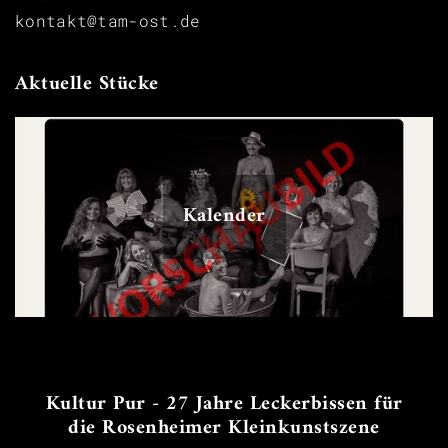
kontakt@tam-ost.de
Aktuelle Stücke
Kalender
Kultur Pur - 27 Jahre Leckerbissen für
die Rosenheimer Kleinkunstszene