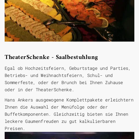
TheaterSchenke - Saalbestuhlung
Egal ob Hochzeitsfeiern, Geburtstage und Parties,
Betriebs- und Weihnachtsfeiern, Schul- und
Sommerfeste, oder der Brunch bei Ihnen Zuhause
oder in der TheaterSchenke.
Hans Ankers ausgewogene Komplettpakete erleichtern
Ihnen die Auswahl der Menüfolge oder der
Buffetkomponenten. Gleichzeitig bieten sie Ihnen
leckere Gaumenfreuden zu gut kalkulierbaren
Preisen.