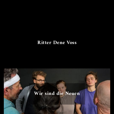
Ritter Dene Voss
Wir sind die Neuen