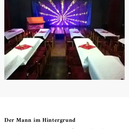
Der Mann im Hintergrund