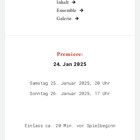
Inhalt

Ensemble

Galerie

Premiere:
24
.
Jan
2025
Samstag 25. Januar 2025, 20 Uhr
Sonntag 26. Januar 2025, 17 Uhr
Einlass ca. 20 Min. vor Spielbeginn