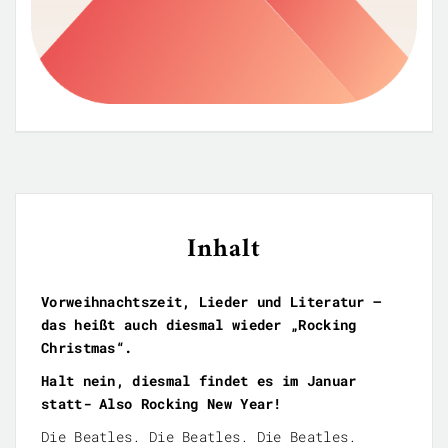
Inhalt
Vorweihnachtszeit, Lieder und Literatur –
das heißt auch diesmal wieder „Rocking
Christmas“.
Halt nein, diesmal findet es im Januar
statt- Also Rocking New Year!
Die Beatles. Die Beatles. Die Beatles.