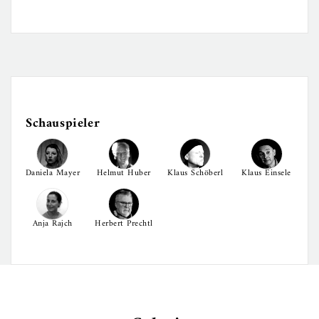
Schauspieler
Daniela Mayer
Helmut Huber
Klaus Schöberl
Klaus Einsele
Anja Rajch
Herbert Prechtl