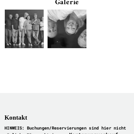
Galerie
Kontakt
HINWEIS: Buchungen/Reservierungen sind hier nicht