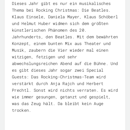
Dieses Jahr gibt es nur ein musikalisches
Thema bei Rocking Christmas: Die Beatles.
Klaus Einsele, Daniela Mayer, Klaus Schöberl
und Helmut Huber widmen sich dem größten
künstlerischen Phänomen des 20.
Jahrhunderts, den Beatles. Mit dem bewährten
Konzept, einem bunten Mix aus Theater und
Musik, zaubern die Vier wieder mal einen
witzigen, fetzigen und sehr
abwechslungsreichen Abend auf die Bühne. Und
es gibt dieses Jahr sogar zwei Special
Guests: Das Rocking-Christmas-Team wird
verstärkt durch Anja Rajch und Herbert
Prechtl. Sonst wird nichts verraten. Es wird
wie immer gesungen, getanzt und gespielt,
was das Zeug hält. Da bleibt kein Auge
trocken.