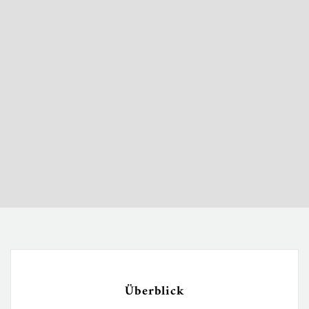
Überblick