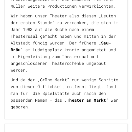
Müller weitere Produktionen verwirklichten.
Wir haben unser Theater also diesen „Leuten
der ersten Stunde“ zu verdanken, die sich im
Jahr 1983 auf die Suche nach einem
Theatersaal gemacht haben und mitten in der
Altstadt fündig wurden: Der frühere „
Sau-
Bräu
“ am Ludwigsplatz konnte angemietet und
in Eigenleistung zum Theatersaal mit
angeschlossener Theaterschenke umgebaut
werden.
Und da der „Grüne Markt“ nur wenige Schritte
von dieser Örtlichkeit entfernt liegt, fand
man für die Spielstätte auch rasch den
passenden Namen – das „
Theater am Markt
“ war
geboren.