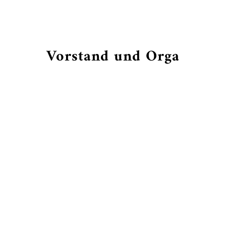
Vorstand und Orga