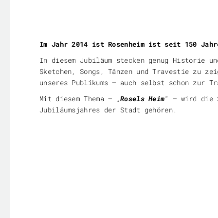
Im Jahr 2014 ist Rosenheim ist seit 150 Jahr
In diesem Jubiläum stecken genug Historie un
Sketchen, Songs, Tänzen und Travestie zu zei
unseres Publikums – auch selbst schon zur Tr
Mit diesem Thema – „
Rosels Heim
“ – wird die 
Jubiläumsjahres der Stadt gehören.