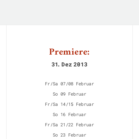
Premiere:
31
.
Dez
2013
Fr/Sa 07/08 Februar
So 09 Februar
Fr/Sa 14/15 Februar
So 16 Februar
Fr/Sa 21/22 Februar
So 23 Februar