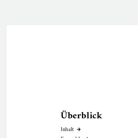
Überblick
Inhalt
