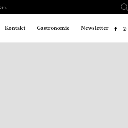
ben.
Kontakt
Gastronomie
Newsletter

