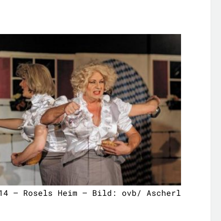
14 – Rosels Heim – Bild: ovb/ Ascherl