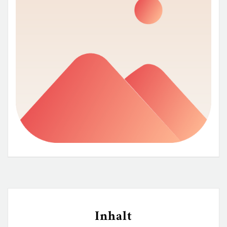
Inhalt