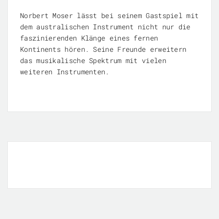
Norbert Moser lässt bei seinem Gastspiel mit
dem australischen Instrument nicht nur die
faszinierenden Klänge eines fernen
Kontinents hören. Seine Freunde erweitern
das musikalische Spektrum mit vielen
weiteren Instrumenten.