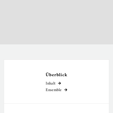
Überblick
Inhalt

Ensemble
