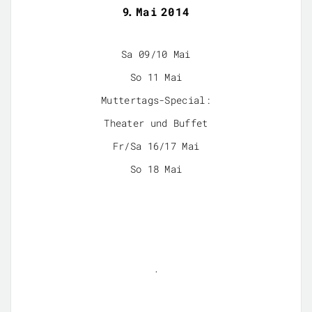
9
.
Mai
2014
Sa 09/10 Mai
So 11 Mai
Muttertags-Special:
Theater und Buffet
Fr/Sa 16/17 Mai
So 18 Mai
.