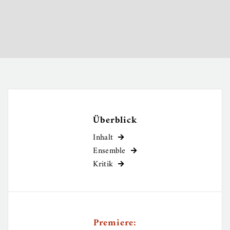
Überblick
Inhalt

Ensemble

Kritik

Premiere: