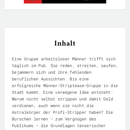
Inhalt
Eine Gruppe arbeitsloser Männer trifft sich
täglich im Pub. Sie reden, streiten, saufen,
bejammern sich und ihre fehlenden
beruflichen Aussichten. Bis eine
erfolgreiche Männer-Striptease-Gruppe in die
Stadt kommt. Eine verwegene Idee entsteht:
Warum nicht selbst strippen und damit Geld
verdienen, auch wenn sie nicht die
Astralkörper der Profi-Stripper haben? Die
Burschen lernen – zum Vergnügen des
Publikums – die Grundlagen tänzerischer