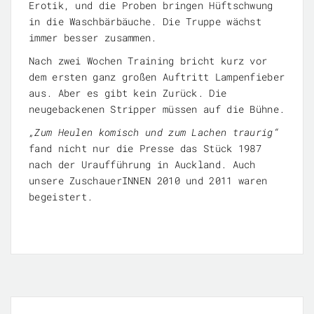
Erotik, und die Proben bringen Hüftschwung
in die Waschbärbäuche. Die Truppe wächst
immer besser zusammen.
Nach zwei Wochen Training bricht kurz vor
dem ersten ganz großen Auftritt Lampenfieber
aus. Aber es gibt kein Zurück. Die
neugebackenen Stripper müssen auf die Bühne.
„Zum Heulen komisch und zum Lachen traurig“
fand nicht nur die Presse das Stück 1987
nach der Uraufführung in Auckland. Auch
unsere ZuschauerINNEN 2010 und 2011 waren
begeistert.