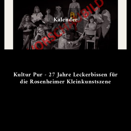
Kalender
Kultur Pur - 27 Jahre Leckerbissen für
die Rosenheimer Kleinkunstszene