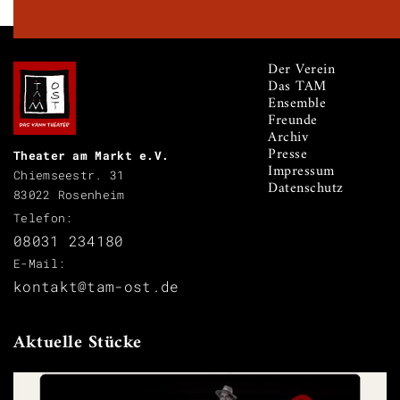
Der Verein
Das TAM
Ensemble
Freunde
Archiv
Presse
Theater am Markt e.V.
Impressum
Chiemseestr. 31
Datenschutz
83022 Rosenheim
Telefon:
08031 234180
E-Mail:
kontakt@tam-ost.de
Aktuelle Stücke