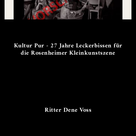
Kultur Pur - 27 Jahre Leckerbissen für
die Rosenheimer Kleinkunstszene
Ritter Dene Voss