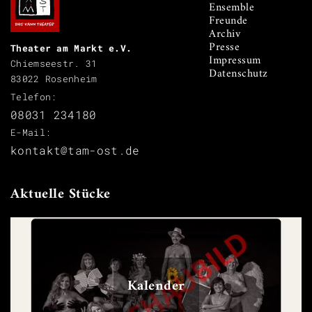
Ensemble
Freunde
Archiv
Presse
Theater am Markt e.V.
Impressum
Chiemseestr. 31
Datenschutz
83022 Rosenheim
Telefon:
08031 234180
E-Mail:
kontakt@tam-ost.de
Aktuelle Stücke
Kalender