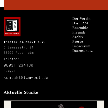
Der Verein
Das TAM
Ensemble
Freunde
Archiv
Presse
Theater am Markt e.V.
Impressum
Chiemseestr. 31
Datenschutz
83022 Rosenheim
Telefon:
08031 234180
E-Mail:
kontakt@tam-ost.de
Aktuelle Stücke