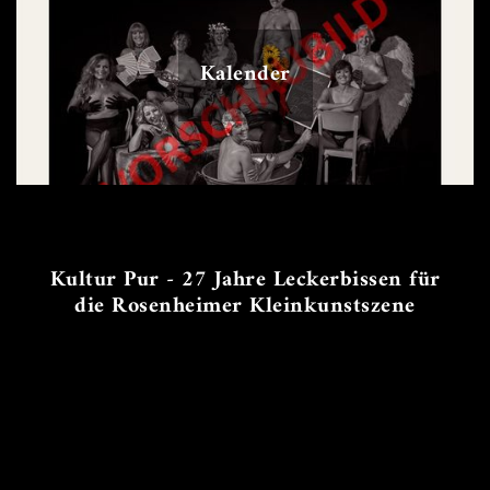
Kalender
Kultur Pur - 27 Jahre Leckerbissen für
die Rosenheimer Kleinkunstszene