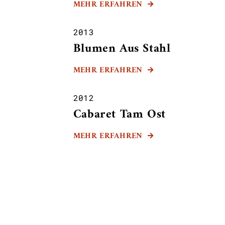
MEHR ERFAHREN

2013
Blumen Aus Stahl
MEHR ERFAHREN

2012
Cabaret Tam Ost
MEHR ERFAHREN
