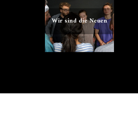
Wir sind die Neuen