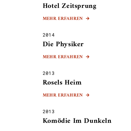
Hotel Zeitsprung
MEHR ERFAHREN

2014
Die Physiker
MEHR ERFAHREN

2013
Rosels Heim
MEHR ERFAHREN

2013
Komödie Im Dunkeln