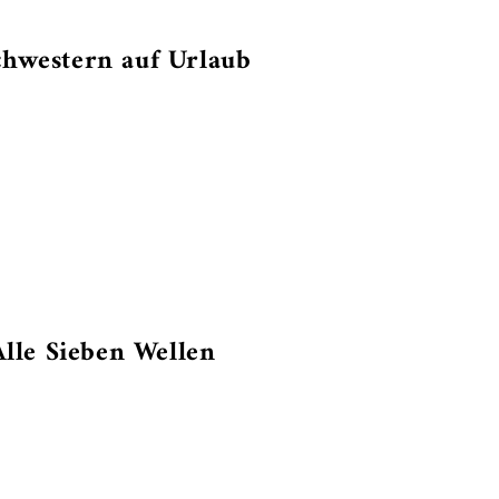
chwestern auf Urlaub
le Sieben Wellen