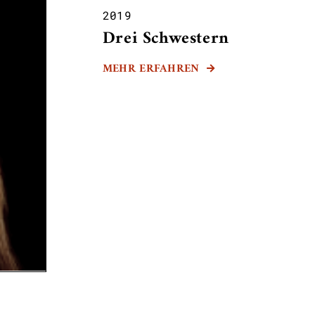
2019
Drei Schwestern
MEHR ERFAHREN
