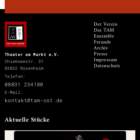
Der Verein
Das TAM
Ensemble
Freunde
Archiv
Presse
Theater am Markt e.V.
Impressum
Chiemseestr. 31
Datenschutz
83022 Rosenheim
Telefon:
08031 234180
E-Mail:
kontakt@tam-ost.de
Aktuelle Stücke