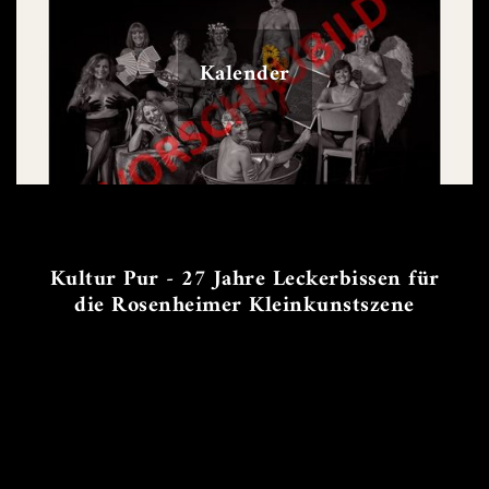
Kalender
Kultur Pur - 27 Jahre Leckerbissen für
die Rosenheimer Kleinkunstszene