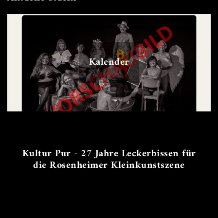
Kalender
Kultur Pur - 27 Jahre Leckerbissen für
die Rosenheimer Kleinkunstszene