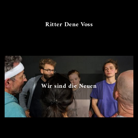
Ritter Dene Voss
Wir sind die Neuen