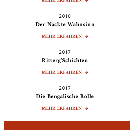
MEHR ERFAHREN

2018
Der Nackte Wahnsinn
MEHR ERFAHREN

2017
Ritterg’Schichten
MEHR ERFAHREN

2017
Die Bengalische Rolle
MEHR ERFAHREN
