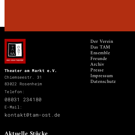
Der Verein
Das TAM
Ensemble
Freunde
Archiv
Presse
Theater am Markt e.V.
Impressum
Chiemseestr. 31
Datenschutz
83022 Rosenheim
Telefon:
08031 234180
E-Mail:
kontakt@tam-ost.de
Aktuelle Stücke