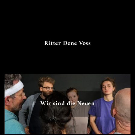
Ritter Dene Voss
Wir sind die Neuen