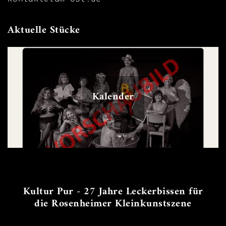
Aktuelle Stücke
Kalender
Kultur Pur - 27 Jahre Leckerbissen für
die Rosenheimer Kleinkunstszene