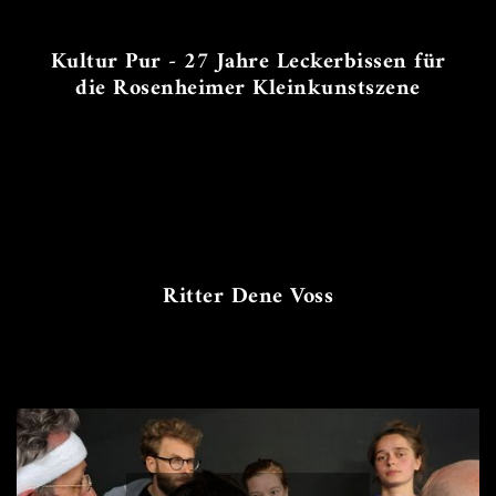
Kultur Pur - 27 Jahre Leckerbissen für
die Rosenheimer Kleinkunstszene
Ritter Dene Voss