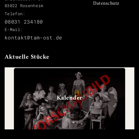
Datenschutz
83022 Rosenheim
Telefon:
08031 234180
E-Mail:
kontakt@tam-ost.de
Aktuelle Stücke
Kalender