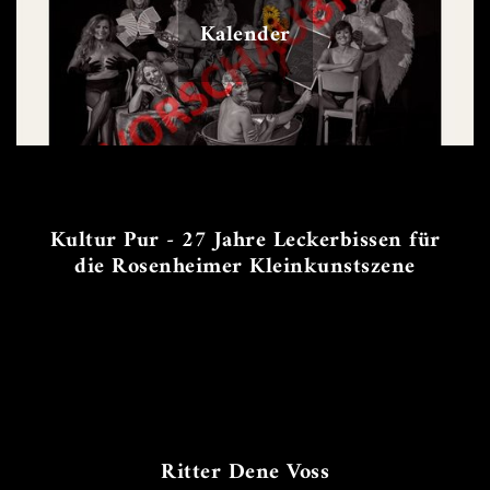
Kalender
Kultur Pur - 27 Jahre Leckerbissen für
die Rosenheimer Kleinkunstszene
Ritter Dene Voss