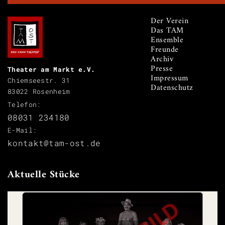
Der Verein
Das TAM
Ensemble
Freunde
Archiv
Presse
Theater am Markt e.V.
Impressum
Chiemseestr. 31
Datenschutz
83022 Rosenheim
Telefon:
08031 234180
E-Mail:
kontakt@tam-ost.de
Aktuelle Stücke