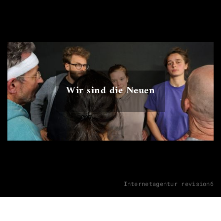
Wir sind die Neuen
Internetagentur revision6