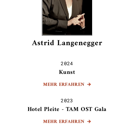
Astrid Langenegger
2024
Kunst
MEHR ERFAHREN

2023
Hotel Pleite - TAM OST Gala
MEHR ERFAHREN
