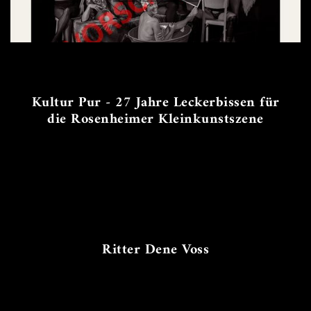
Kultur Pur - 27 Jahre Leckerbissen für
die Rosenheimer Kleinkunstszene
Ritter Dene Voss