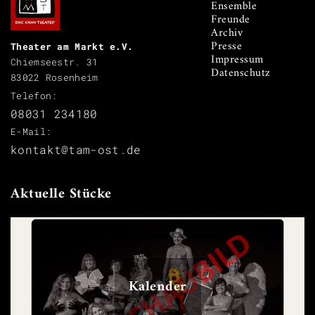
Ensemble
Freunde
Archiv
Presse
Theater am Markt e.V.
Impressum
Chiemseestr. 31
Datenschutz
83022 Rosenheim
Telefon:
08031 234180
E-Mail:
kontakt@tam-ost.de
Aktuelle Stücke
Kalender