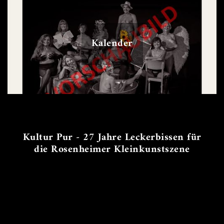
Kalender
Kultur Pur - 27 Jahre Leckerbissen für
die Rosenheimer Kleinkunstszene