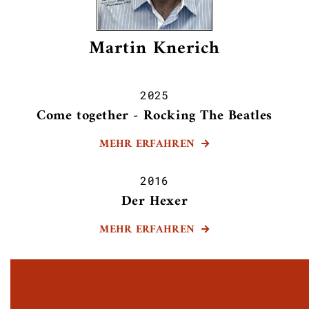
Martin Knerich
2025
Come together - Rocking The Beatles
MEHR ERFAHREN

2016
Der Hexer
MEHR ERFAHREN
