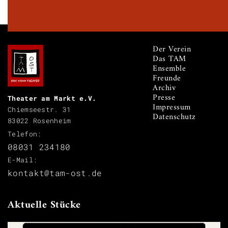
Der Verein
Das TAM
Ensemble
Freunde
Archiv
Presse
Theater am Markt e.V.
Impressum
Chiemseestr. 31
Datenschutz
83022 Rosenheim
Telefon:
08031 234180
E-Mail:
kontakt@tam-ost.de
Aktuelle Stücke