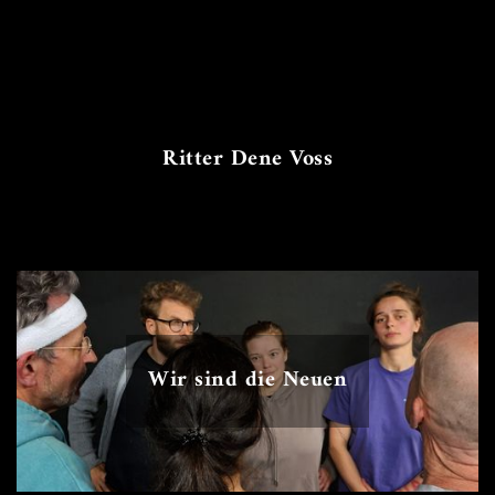
Ritter Dene Voss
Wir sind die Neuen