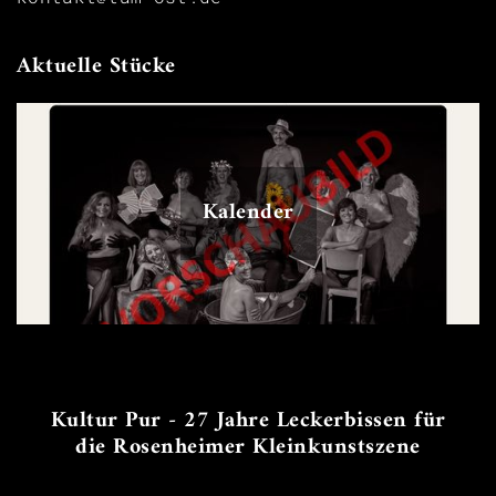
Aktuelle Stücke
Kalender
Kultur Pur - 27 Jahre Leckerbissen für
die Rosenheimer Kleinkunstszene