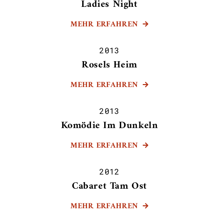
Ladies Night
MEHR ERFAHREN

2013
Rosels Heim
MEHR ERFAHREN

2013
Komödie Im Dunkeln
MEHR ERFAHREN

2012
Cabaret Tam Ost
MEHR ERFAHREN
