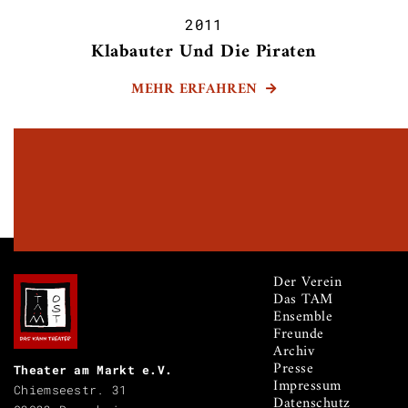
2011
Klabauter Und Die Piraten
MEHR ERFAHREN

Der Verein
Das TAM
Ensemble
Freunde
Archiv
Presse
Theater am Markt e.V.
Impressum
Chiemseestr. 31
Datenschutz