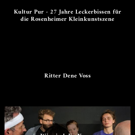
Kultur Pur - 27 Jahre Leckerbissen für
die Rosenheimer Kleinkunstszene
Ritter Dene Voss