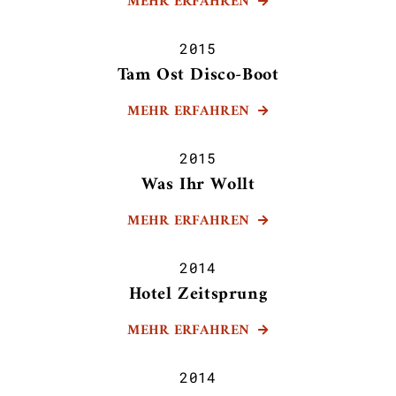
MEHR ERFAHREN

2015
Tam Ost Disco-Boot
MEHR ERFAHREN

2015
Was Ihr Wollt
MEHR ERFAHREN

2014
Hotel Zeitsprung
MEHR ERFAHREN

2014