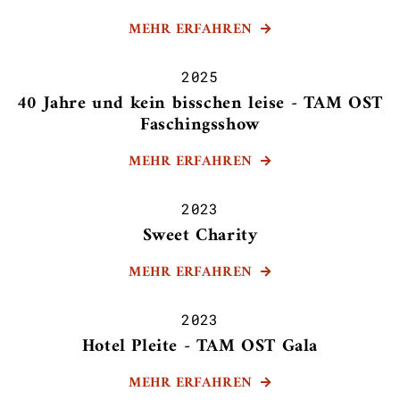
MEHR ERFAHREN

2025
40 Jahre und kein bisschen leise - TAM OST
Faschingsshow
MEHR ERFAHREN

2023
Sweet Charity
MEHR ERFAHREN

2023
Hotel Pleite - TAM OST Gala
MEHR ERFAHREN
