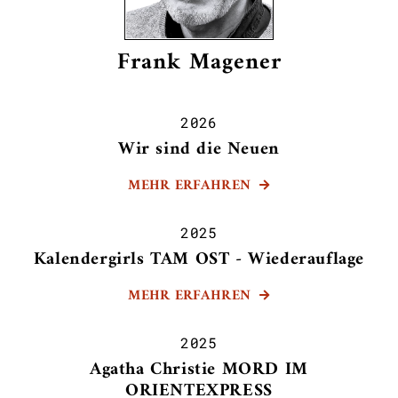
Frank Magener
2026
Wir sind die Neuen
MEHR ERFAHREN

2025
Kalendergirls TAM OST - Wiederauflage
MEHR ERFAHREN

2025
Agatha Christie MORD IM
ORIENTEXPRESS