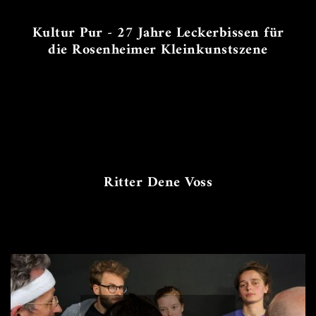
Kultur Pur - 27 Jahre Leckerbissen für
die Rosenheimer Kleinkunstszene
Ritter Dene Voss