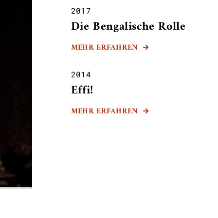
2017
Die Bengalische Rolle
MEHR ERFAHREN

2014
Effi!
MEHR ERFAHREN
