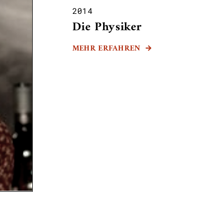
2014
Die Physiker
MEHR ERFAHREN
