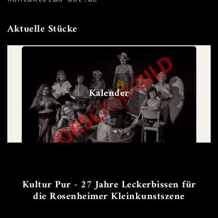
Aktuelle Stücke
Kalender
Kultur Pur - 27 Jahre Leckerbissen für
die Rosenheimer Kleinkunstszene