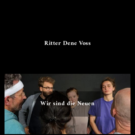
Ritter Dene Voss
Wir sind die Neuen