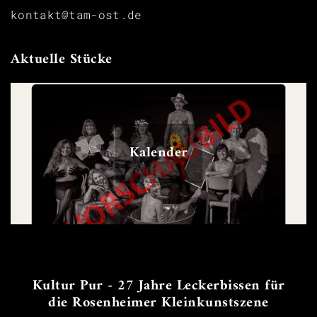
kontakt@tam-ost.de
Aktuelle Stücke
Kalender
Kultur Pur - 27 Jahre Leckerbissen für
die Rosenheimer Kleinkunstszene