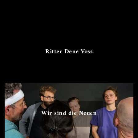
Ritter Dene Voss
Wir sind die Neuen