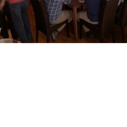
07. Dezember 2026