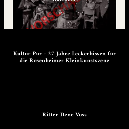
Kultur Pur - 27 Jahre Leckerbissen für
die Rosenheimer Kleinkunstszene
Ritter Dene Voss