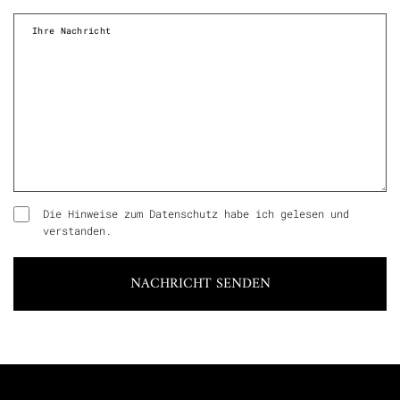
Die Hinweise zum Datenschutz habe ich gelesen und
verstanden.