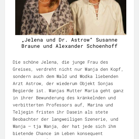
„Jelena und Dr. Astrow“ Susanne
Braune und Alexander Schoenhoff
Die schöne Jelena, die junge Frau des
Greises, verdreht nicht nur Wanja den Kopf,
sondern auch dem Wald und Wodka liebenden
Arzt Astrow, der wiederum Objekt Sonjas
Begierde ist. Wanjas Mutter Maria geht ganz
in ihrer Bewunderung des kränkelnden und
verbitterten Professors auf, Marina und
Teljegin fristen ihr Dasein als stete
Beobachter der langweiligen Szenerie, und
Wanja – tja Wanja, der hat jede sich ihm
bietende Chance im Leben konsequent