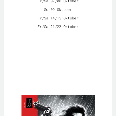
Fr/Sa 07/08 Oktober
So 09 Oktober
Fr/Sa 14/15 Oktober
Fr/Sa 21/22 Oktober
.