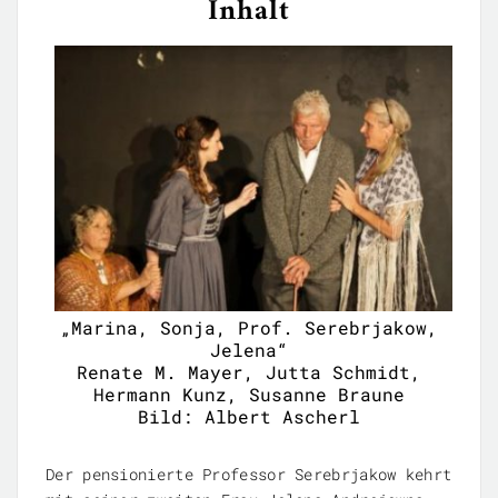
Inhalt
„Marina, Sonja, Prof. Serebrjakow,
Jelena“
Renate M. Mayer, Jutta Schmidt,
Hermann Kunz, Susanne Braune
Bild: Albert Ascherl
Der pensionierte Professor Serebrjakow kehrt