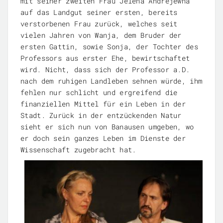
mit seiner zweiten Frau Jelena Andrejewna
auf das Landgut seiner ersten, bereits
verstorbenen Frau zurück, welches seit
vielen Jahren von Wanja, dem Bruder der
ersten Gattin, sowie Sonja, der Tochter des
Professors aus erster Ehe, bewirtschaftet
wird. Nicht, dass sich der Professor a.D.
nach dem ruhigen Landleben sehnen würde, ihm
fehlen nur schlicht und ergreifend die
finanziellen Mittel für ein Leben in der
Stadt. Zurück in der entzückenden Natur
sieht er sich nun von Banausen umgeben, wo
er doch sein ganzes Leben im Dienste der
Wissenschaft zugebracht hat.