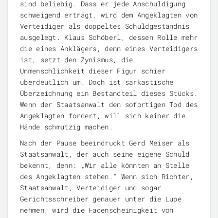
sind beliebig. Dass er jede Anschuldigung
schweigend erträgt, wird dem Angeklagten von
Verteidiger als doppeltes Schuldgeständnis
ausgelegt. Klaus Schöberl, dessen Rolle mehr
die eines Anklägers, denn eines Verteidigers
ist, setzt den Zynismus, die
Unmenschlichkeit dieser Figur schier
überdeutlich um. Doch ist sarkastische
Überzeichnung ein Bestandteil dieses Stücks.
Wenn der Staatsanwalt den sofortigen Tod des
Angeklagten fordert, will sich keiner die
Hände schmutzig machen.
Nach der Pause beeindruckt Gerd Meiser als
Staatsanwalt, der auch seine eigene Schuld
bekennt, denn: „Wir alle könnten an Stelle
des Angeklagten stehen.“ Wenn sich Richter,
Staatsanwalt, Verteidiger und sogar
Gerichtsschreiber genauer unter die Lupe
nehmen, wird die Fadenscheinigkeit von