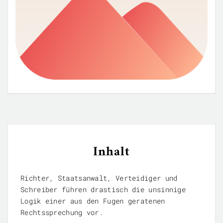
Inhalt
Richter, Staatsanwalt, Verteidiger und
Schreiber führen drastisch die unsinnige
Logik einer aus den Fugen geratenen
Rechtssprechung vor.