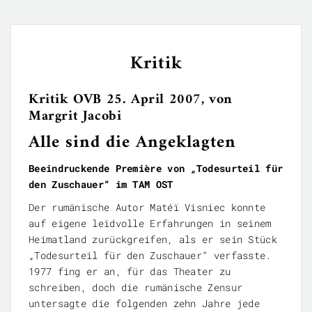
Kritik
Kritik OVB 25. April 2007, von
Margrit Jacobi
Alle sind die Angeklagten
Beeindruckende Première von „Todesurteil für
den Zuschauer“ im TAM OST
Der rumänische Autor Matéï Visniec konnte
auf eigene leidvolle Erfahrungen in seinem
Heimatland zurückgreifen, als er sein Stück
„Todesurteil für den Zuschauer“ verfasste.
1977 fing er an, für das Theater zu
schreiben, doch die rumänische Zensur
untersagte die folgenden zehn Jahre jede