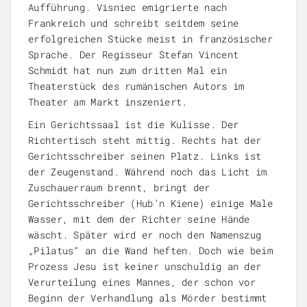
Aufführung. Visniec emigrierte nach
Frankreich und schreibt seitdem seine
erfolgreichen Stücke meist in französischer
Sprache. Der Regisseur Stefan Vincent
Schmidt hat nun zum dritten Mal ein
Theaterstück des rumänischen Autors im
Theater am Markt inszeniert.
Ein Gerichtssaal ist die Kulisse. Der
Richtertisch steht mittig. Rechts hat der
Gerichtsschreiber seinen Platz. Links ist
der Zeugenstand. Während noch das Licht im
Zuschauerraum brennt, bringt der
Gerichtsschreiber (Hub’n Kiene) einige Male
Wasser, mit dem der Richter seine Hände
wäscht. Später wird er noch den Namenszug
„Pilatus“ an die Wand heften. Doch wie beim
Prozess Jesu ist keiner unschuldig an der
Verurteilung eines Mannes, der schon vor
Beginn der Verhandlung als Mörder bestimmt