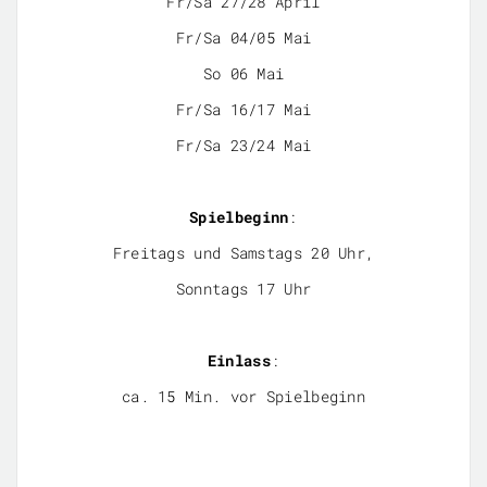
Fr/Sa 27/28 April
Fr/Sa 04/05 Mai
So 06 Mai
Fr/Sa 16/17 Mai
Fr/Sa 23/24 Mai
Spielbeginn
:
Freitags und Samstags 20 Uhr,
Sonntags 17 Uhr
Einlass
:
ca. 15 Min. vor Spielbeginn