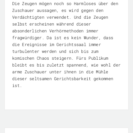
Die Zeugen mögen noch so Harmloses über den
Zuschauer aussagen, es wird gegen den
Verdächtigten verwendet. Und die Zeugen
selbst erscheinen während dieser
absonderlichen Verhörmethoden immer
fragwürdiger. Da ist es kein Wunder, dass
die Ereignisse im Gerichtssaal immer
turbulenter werden und sich bis zum
komischen Chaos steigern. Fürs Publikum
bleibt es bis zuletzt spannend, wie wohl der
arme Zuschauer unter ihnen in die Mühle
dieser seltsamen Gerichtsbarkeit gekommen
ist.