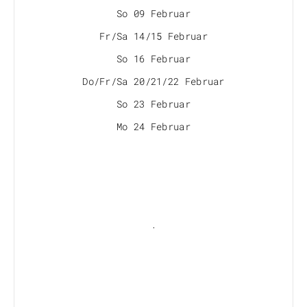
So 09 Februar
Fr/Sa 14/15 Februar
So 16 Februar
Do/Fr/Sa 20/21/22 Februar
So 23 Februar
Mo 24 Februar
.