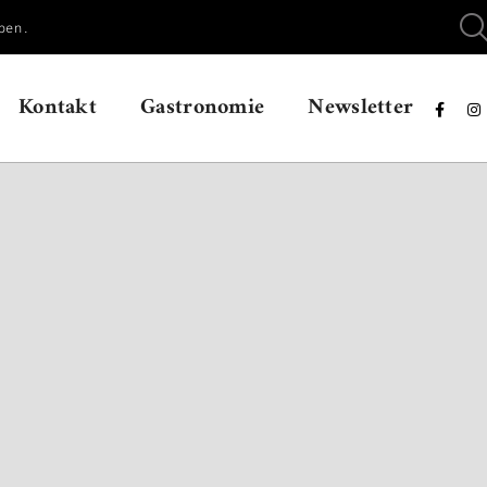
ben.
Kontakt
Gastronomie
Newsletter

