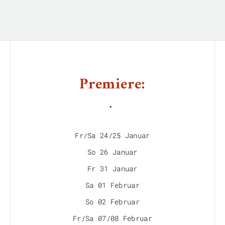
Premiere:
.
Fr/Sa 24/25 Januar
So 26 Januar
Fr 31 Januar
Sa 01 Februar
So 02 Februar
Fr/Sa 07/08 Februar