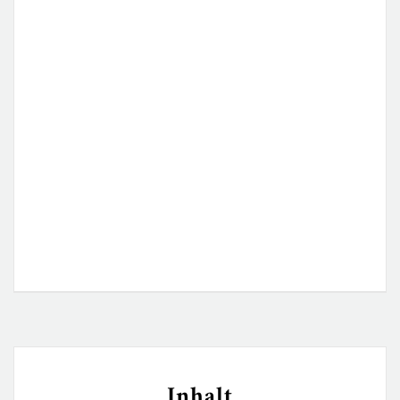
Inhalt