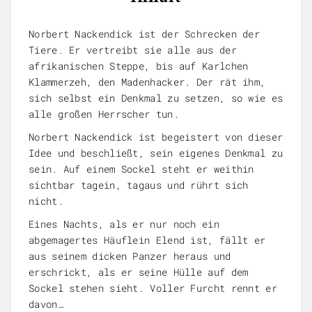
Norbert Nackendick ist der Schrecken der
Tiere. Er vertreibt sie alle aus der
afrikanischen Steppe, bis auf Karlchen
Klammerzeh, den Madenhacker. Der rät ihm,
sich selbst ein Denkmal zu setzen, so wie es
alle großen Herrscher tun.
Norbert Nackendick ist begeistert von dieser
Idee und beschließt, sein eigenes Denkmal zu
sein. Auf einem Sockel steht er weithin
sichtbar tagein, tagaus und rührt sich
nicht.
Eines Nachts, als er nur noch ein
abgemagertes Häuflein Elend ist, fällt er
aus seinem dicken Panzer heraus und
erschrickt, als er seine Hülle auf dem
Sockel stehen sieht. Voller Furcht rennt er
davon…