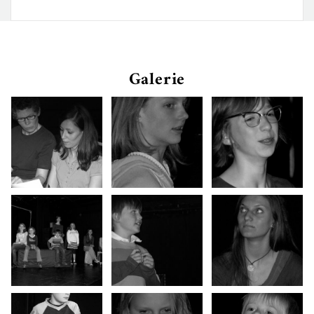
Galerie