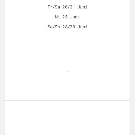
Fr/Sa 20/21 Juni
Mi 25 Juni
Sa/So 28/29 Juni
.