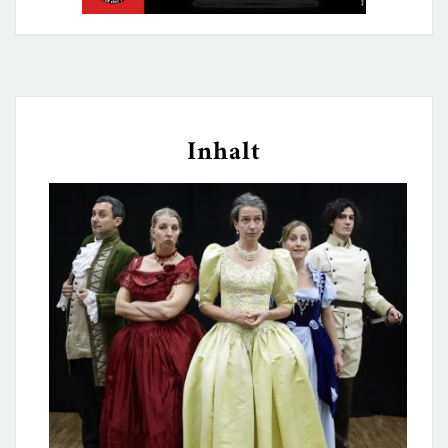
Inhalt