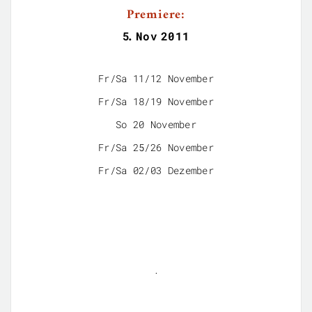
Premiere:
5
.
Nov
2011
Fr/Sa 11/12 November
Fr/Sa 18/19 November
So 20 November
Fr/Sa 25/26 November
Fr/Sa 02/03 Dezember
.