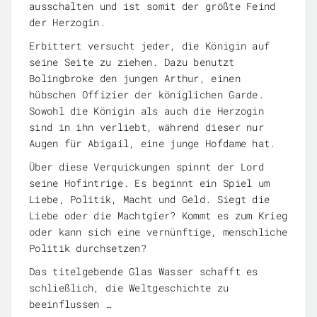
ausschalten und ist somit der größte Feind
der Herzogin.
Erbittert versucht jeder, die Königin auf
seine Seite zu ziehen. Dazu benutzt
Bolingbroke den jungen Arthur, einen
hübschen Offizier der königlichen Garde.
Sowohl die Königin als auch die Herzogin
sind in ihn verliebt, während dieser nur
Augen für Abigail, eine junge Hofdame hat.
Über diese Verquickungen spinnt der Lord
seine Hofintrige. Es beginnt ein Spiel um
Liebe, Politik, Macht und Geld. Siegt die
Liebe oder die Machtgier? Kommt es zum Krieg
oder kann sich eine vernünftige, menschliche
Politik durchsetzen?
Das titelgebende Glas Wasser schafft es
schließlich, die Weltgeschichte zu
beeinflussen …