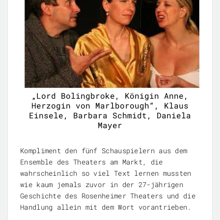
„Lord Bolingbroke, Königin Anne,
Herzogin von Marlborough“, Klaus
Einsele, Barbara Schmidt, Daniela
Mayer
Kompliment den fünf Schauspielern aus dem
Ensemble des Theaters am Markt, die
wahrscheinlich so viel Text lernen mussten
wie kaum jemals zuvor in der 27-jährigen
Geschichte des Rosenheimer Theaters und die
Handlung allein mit dem Wort vorantrieben.