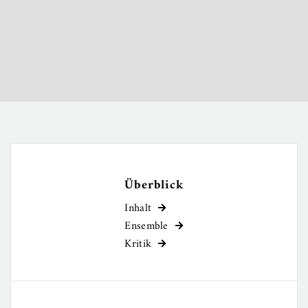
Überblick
Inhalt

Ensemble

Kritik
