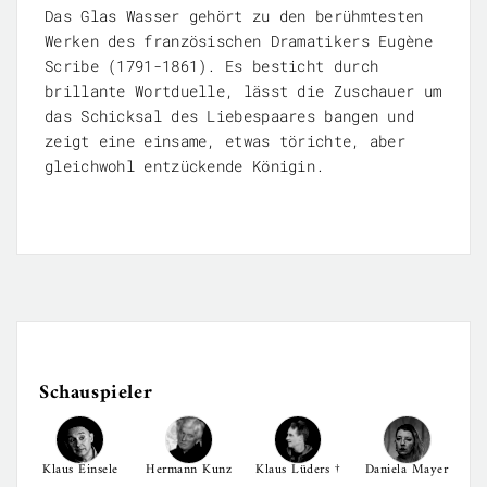
Das Glas Wasser gehört zu den berühmtesten
Werken des französischen Dramatikers Eugène
Scribe (1791-1861). Es besticht durch
brillante Wortduelle, lässt die Zuschauer um
das Schicksal des Liebespaares bangen und
zeigt eine einsame, etwas törichte, aber
gleichwohl entzückende Königin.
Schauspieler
Klaus Einsele
Hermann Kunz
Klaus Lüders †
Daniela Mayer