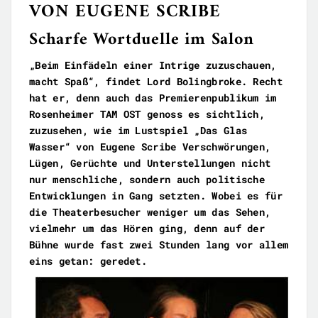
VON EUGENE SCRIBE
Scharfe Wortduelle im Salon
„Beim Einfädeln einer Intrige zuzuschauen,
macht Spaß“, findet Lord Bolingbroke. Recht
hat er, denn auch das Premierenpublikum im
Rosenheimer TAM OST genoss es sichtlich,
zuzusehen, wie im Lustspiel „Das Glas
Wasser“ von Eugene Scribe Verschwörungen,
Lügen, Gerüchte und Unterstellungen nicht
nur menschliche, sondern auch politische
Entwicklungen in Gang setzten. Wobei es für
die Theaterbesucher weniger um das Sehen,
vielmehr um das Hören ging, denn auf der
Bühne wurde fast zwei Stunden lang vor allem
eins getan: geredet.