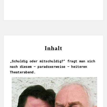
Inhalt
„Schuldig oder mitschuldig?“ fragt man sich
nach diesem – paradoxerweise – heiteren
Theaterabend.