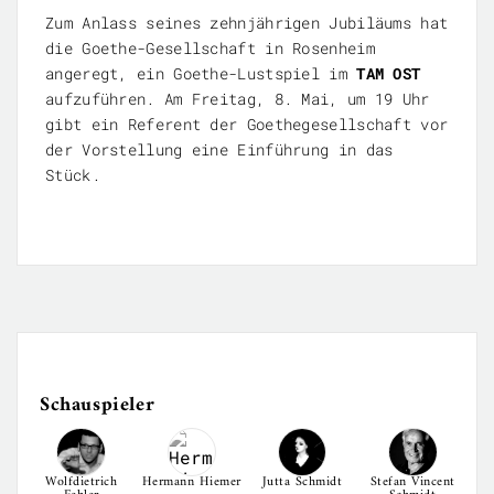
Zum Anlass seines zehnjährigen Jubiläums hat
die Goethe-Gesellschaft in Rosenheim
angeregt, ein Goethe-Lustspiel im
TAM OST
aufzuführen. Am Freitag, 8. Mai, um 19 Uhr
gibt ein Referent der Goethegesellschaft vor
der Vorstellung eine Einführung in das
Stück.
Schauspieler
Wolfdietrich
Hermann Hiemer
Jutta Schmidt
Stefan Vincent