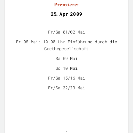
Premiere:
25
.
Apr
2009
Fr/Sa 01/02 Mai
Fr 08 Mai: 19.00 Uhr Einführung durch die
Goethegesellschaft
Sa 09 Mai
So 10 Mai
Fr/Sa 15/16 Mai
Fr/Sa 22/23 Mai
.