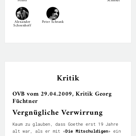
Fehler
Schmidt
Alexander
Peter Schrank
Schoenhoff
Kritik
OVB vom 29.04.2009, Kritik Georg
Füchtner
Vergnügliche Verwirrung
Kaum zu glauben, dass Goethe erst 19 Jahre
alt war, als er mit «
Die Mitschuldigen
» ein