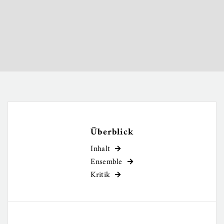
Überblick
Inhalt

Ensemble

Kritik
