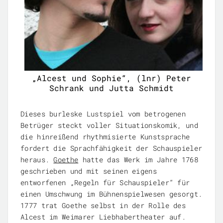
„Alcest und Sophie“, (lnr) Peter
Schrank und Jutta Schmidt
Dieses burleske Lustspiel vom betrogenen
Betrüger steckt voller Situationskomik, und
die hinreißend rhythmisierte Kunstsprache
fordert die Sprachfähigkeit der Schauspieler
heraus.
Goethe
hatte das Werk im Jahre 1768
geschrieben und mit seinen eigens
entworfenen „Regeln für Schauspieler“ für
einen Umschwung im Bühnenspielwesen gesorgt.
1777 trat Goethe selbst in der Rolle des
Alcest im Weimarer Liebhabertheater auf.